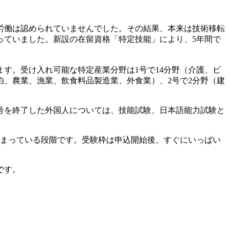
労働は認められていませんでした。その結果、本来は技術移転
っていました。新設の在留資格「特定技能」により、5年間で
ます。受け入れ可能な特定産業分野は1号で14分野（介護、ビ
、農業、漁業、飲食料品製造業、外食業）、2号で2分野（建
号を終了した外国人については、技能試験、日本語能力試験と
始まっている段階です。受験枠は申込開始後、すぐにいっぱい
です。