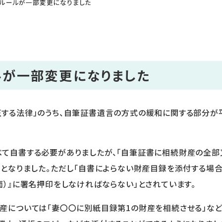
ルールが一部変更になりました
が一部変更になりました
する法律」のうち、自筆証書遺言の方式の緩和に関する部分が平
て自書する必要がありましたが、「自筆証書に相続財産の全部
ととなりました。ただし「自書によらない財産目録を添付する場合
面）』に署名押印をしなければならない」とされています。
産については「妻〇〇に別紙目録第1の財産を相続させる」など