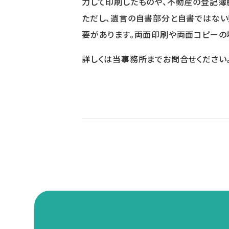
力して印刷したものや、不動産の登記簿
ただし、遺言の自書部分と自書ではな
要があります。両面印刷や両面コピーの
詳しくは当事務所までお問合せください