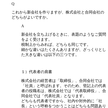
Q
これから新会社を作りますが、株式会社と合同会社の
どちらがよいですか。
A
新会社を立ち上げるときに、表題のようなご質問
をよく受けます。
税制上からみれば、どちらも同じです。
細かな違いはたくさんありますが、ざっくりとし
た大きな違いは以下の三つです。
１）代表者の肩書
株式会社の経営者は「取締役」、合同会社では
「社員」と呼ばれます。そのため、登記上の代表
者の役職名は、株式会社では「代表取締役」、合
同会社では「代表社員」となります。
どちらも代表者ですから、社内や対外的に「社
長」という呼称をつかうことはどちらも問題あり