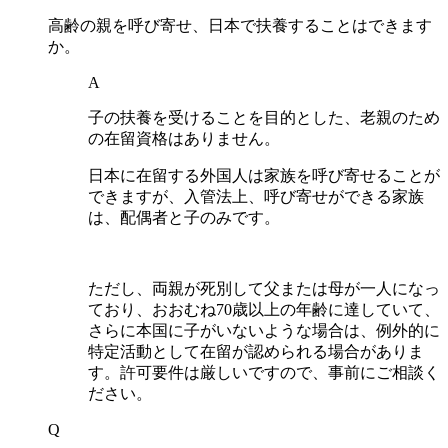
高齢の親を呼び寄せ、日本で扶養することはできます
か。
A
子の扶養を受けることを目的とした、老親のため
の在留資格はありません。
日本に在留する外国人は家族を呼び寄せることが
できますが、入管法上、呼び寄せができる家族
は、配偶者と子のみです。
ただし、両親が死別して父または母が一人になっ
ており、おおむね70歳以上の年齢に達していて、
さらに本国に子がいないような場合は、例外的に
特定活動として在留が認められる場合がありま
す。許可要件は厳しいですので、事前にご相談く
ださい。
Q