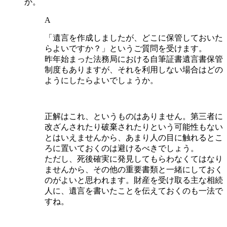
か。
A
「遺言を作成しましたが、どこに保管しておいた
らよいですか？」というご質問を受けます。
昨年始まった法務局における自筆証書遺言書保管
制度もありますが、それを利用しない場合はどの
ようにしたらよいでしょうか。
正解はこれ、というものはありません。第三者に
改ざんされたり破棄されたりという可能性もない
とはいえませんから、あまり人の目に触れるとこ
ろに置いておくのは避けるべきでしょう。
ただし、死後確実に発見してもらわなくてはなり
ませんから、その他の重要書類と一緒にしておく
のがよいと思われます。財産を受け取る主な相続
人に、遺言を書いたことを伝えておくのも一法で
すね。