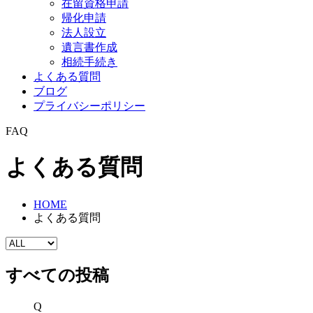
在留資格申請
帰化申請
法人設立
遺言書作成
相続手続き
よくある質問
ブログ
プライバシーポリシー
FAQ
よくある質問
HOME
よくある質問
すべての投稿
Q