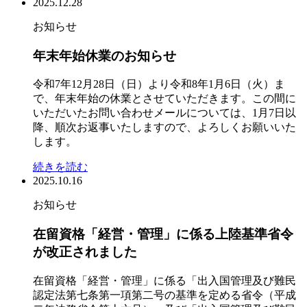
2025.12.28
お知らせ
年末年始休業のお知らせ
令和7年12月28日（日）より令和8年1月6日（火）ま
で、年末年始の休業とさせていただきます。この間に
いただいたお問い合わせメールについては、1月7日以
降、順次お返事いたしますので、よろしくお願いいた
します。
続きを読む
2025.10.16
お知らせ
在留資格「経営・管理」に係る上陸基準省令
が改正されました
在留資格「経営・管理」に係る「出入国管理及び難民
認定法第七条第一項第二号の基準を定める省令（平成