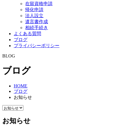
在留資格申請
帰化申請
法人設立
遺言書作成
相続手続き
よくある質問
ブログ
プライバシーポリシー
BLOG
ブログ
HOME
ブログ
お知らせ
お知らせ