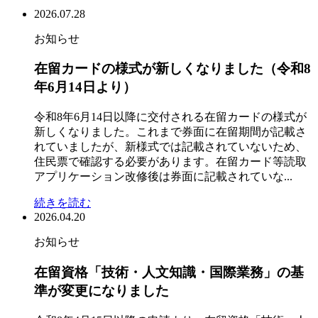
2026.07.28
お知らせ
在留カードの様式が新しくなりました（令和8
年6月14日より）
令和8年6月14日以降に交付される在留カードの様式が
新しくなりました。これまで券面に在留期間が記載さ
れていましたが、新様式では記載されていないため、
住民票で確認する必要があります。在留カード等読取
アプリケーション改修後は券面に記載されていな...
続きを読む
2026.04.20
お知らせ
在留資格「技術・人文知識・国際業務」の基
準が変更になりました