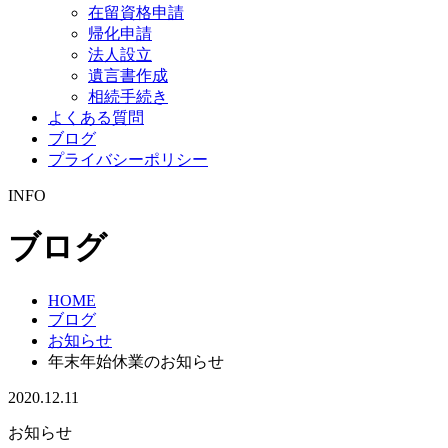
在留資格申請
帰化申請
法人設立
遺言書作成
相続手続き
よくある質問
ブログ
プライバシーポリシー
INFO
ブログ
HOME
ブログ
お知らせ
年末年始休業のお知らせ
2020.12.11
お知らせ