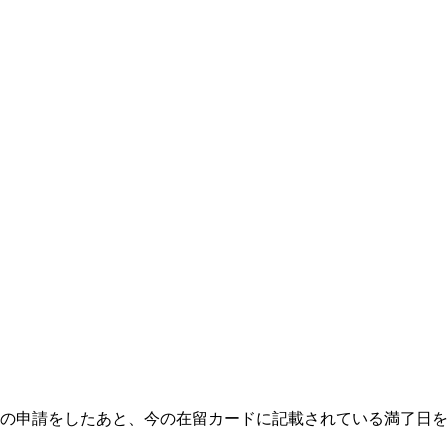
の申請をしたあと、今の在留カードに記載されている満了日を