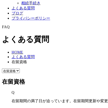
相続手続き
よくある質問
ブログ
プライバシーポリシー
FAQ
よくある質問
HOME
よくある質問
在留資格
在留資格
Q
在留期間の満了日が迫っています。在留期間更新や変更