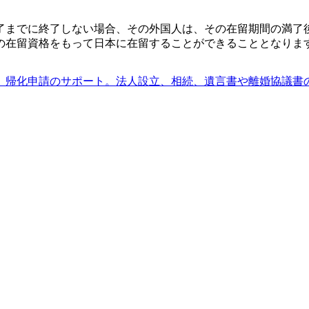
了までに終了しない場合、その外国人は、その在留期間の満了
の在留資格をもって日本に在留することができることとなりま