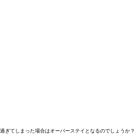
過ぎてしまった場合はオーバーステイとなるのでしょうか？