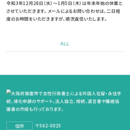
令和3年12月28日（水）～1月5日（木）は年末年始の休業と
させていただきます。 メールによるお問い合わせは、二日程
度のお時間をいただきますが、順次返信いたします。
ALL
〒562-0025
住所