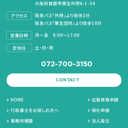
大阪府箕面市粟生外院6-1-34
阪急バス「外院」より徒歩2分
アクセス
阪急バス「粟生団地」より徒歩10分
月～金 9:00～17:00
営業日時
土・日・祝
定休日
072-700-3150
CONTACT
HOME
在留資格申請
行政書士をお探しの方へ
帰化申請
事務所概要
法人設立