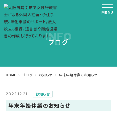
INFO
ブログ
HOME
ブログ
お知らせ
年末年始休業のお知らせ
2022.12.21
お知らせ
年末年始休業のお知らせ