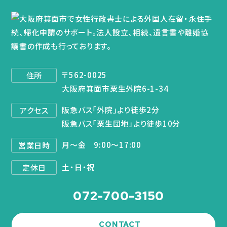
〒562-0025
住所
大阪府箕面市粟生外院6-1-34
阪急バス「外院」より徒歩2分
アクセス
阪急バス「粟生団地」より徒歩10分
月～金 9:00～17:00
営業日時
土・日・祝
定休日
072-700-3150
CONTACT