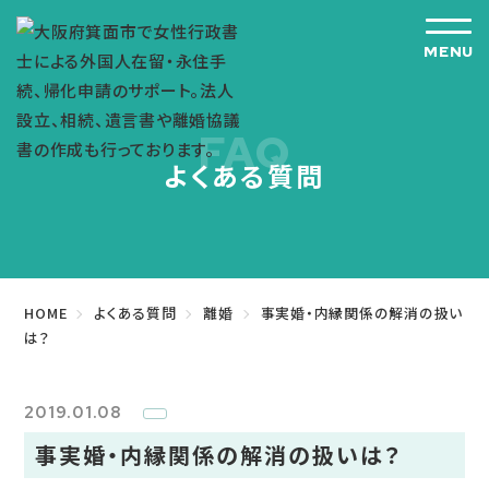
FAQ
よくある質問
HOME
よくある質問
離婚
事実婚・内縁関係の解消の扱い
は？
2019.01.08
事実婚・内縁関係の解消の扱いは？