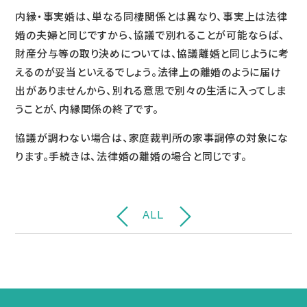
内縁・事実婚は、単なる同棲関係とは異なり、事実上は法律
婚の夫婦と同じですから、協議で別れることが可能ならば、
財産分与等の取り決めについては、協議離婚と同じように考
えるのが妥当といえるでしょう。法律上の離婚のように届け
出がありませんから、別れる意思で別々の生活に入ってしま
うことが、内縁関係の終了です。
協議が調わない場合は、家庭裁判所の家事調停の対象にな
ります。手続きは、法律婚の離婚の場合と同じです。
ALL